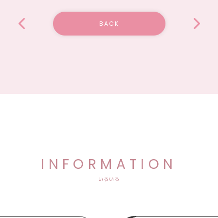
BACK
INFORMATION
いろいろ