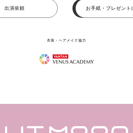
出演依頼
お手紙・プレゼント
衣装・ヘアメイク協力