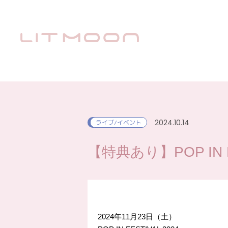
2024.10.14
ライブ/イベント
【特典あり】POP IN FES
2024年11月23日（土）