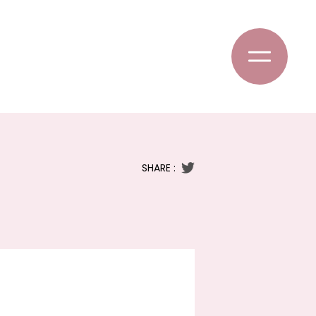
SHARE :