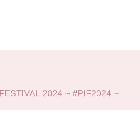
TIVAL 2024 ~ #PIF2024 ~