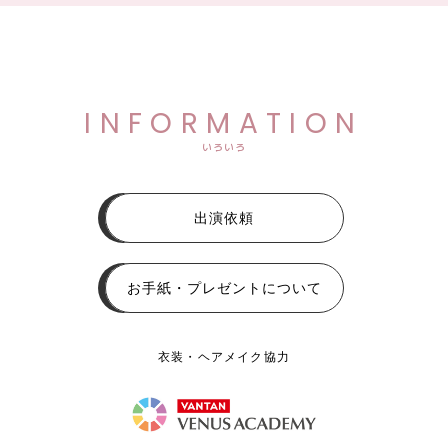
INFORMATION
いろいろ
出演依頼
お手紙・プレゼントについて
衣装・ヘアメイク協力