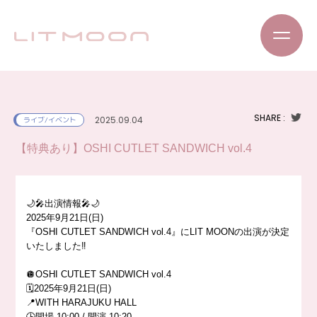
SHARE :
2025.09.04
ライブ/イベント
【特典あり】OSHI CUTLET SANDWICH vol.4
🌙🎤出演情報🎤🌙
2025年9月21日(日)
『OSHI CUTLET SANDWICH vol.4』にLIT MOONの出演が決定
いたしました‼️
🪩OSHI CUTLET SANDWICH vol.4
🗓️2025年9月21日(日)
📍WITH HARAJUKU HALL
🕒開場 10:00 / 開演 10:20