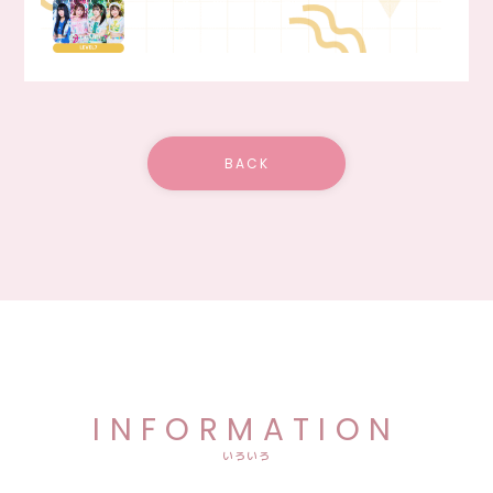
BACK
INFORMATION
いろいろ