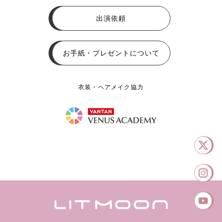
出演依頼
お手紙・プレゼントについて
衣装・ヘアメイク協力