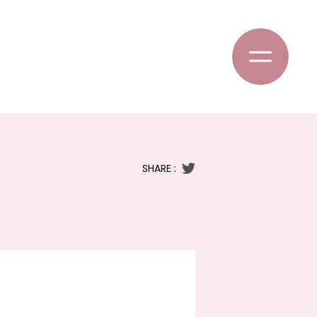
SHARE :