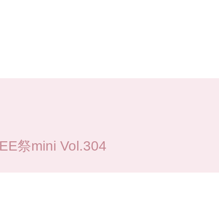
mini Vol.304