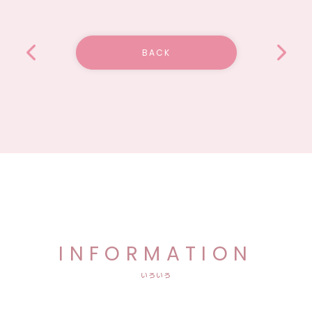
BACK
INFORMATION
いろいろ