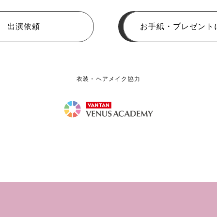
出演依頼
お手紙・プレゼント
衣装・ヘアメイク協力