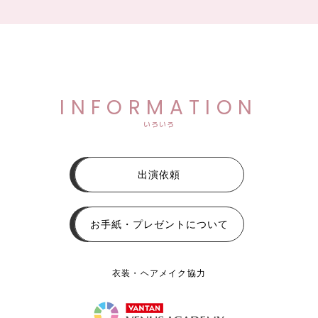
INFORMATION
いろいろ
出演依頼
お手紙・プレゼントについて
衣装・ヘアメイク協力