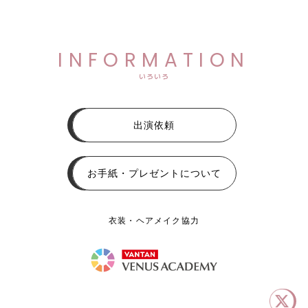
INFORMATION
いろいろ
出演依頼
お手紙・プレゼントについて
衣装・ヘアメイク協力