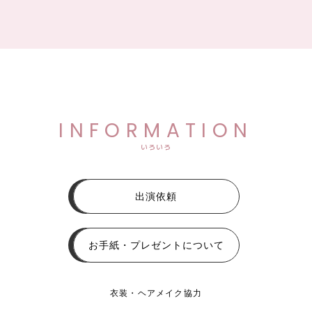
INFORMATION
いろいろ
出演依頼
お手紙・プレゼントについて
衣装・ヘアメイク協力