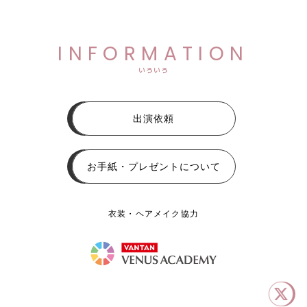
INFORMATION
いろいろ
出演依頼
お手紙・プレゼントについて
衣装・ヘアメイク協力