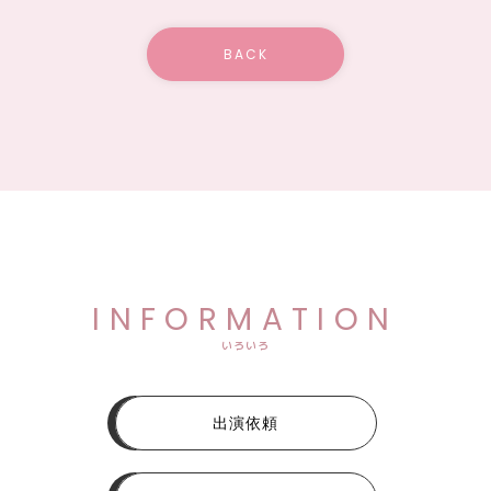
BACK
INFORMATION
いろいろ
出演依頼