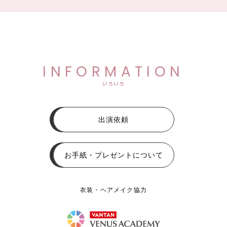
INFORMATION
いろいろ
出演依頼
お手紙・プレゼントについて
衣装・ヘアメイク協力