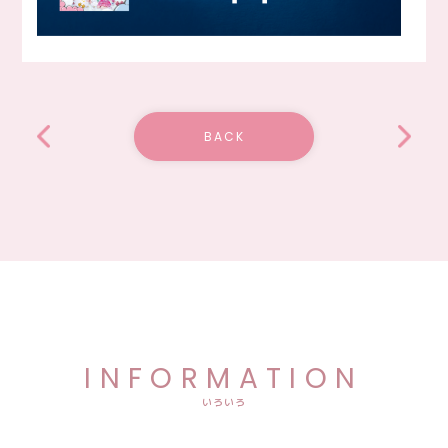
BACK
INFORMATION
いろいろ