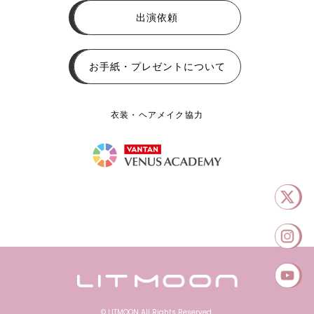
出演依頼
お手紙・プレゼントについて
衣装・ヘアメイク協力
© LITMOON All Rights Reserved.