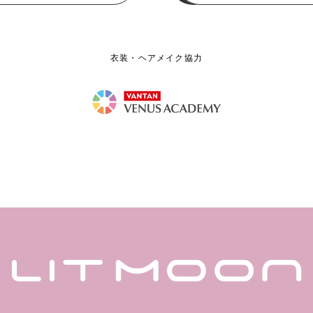
衣装・ヘアメイク協力