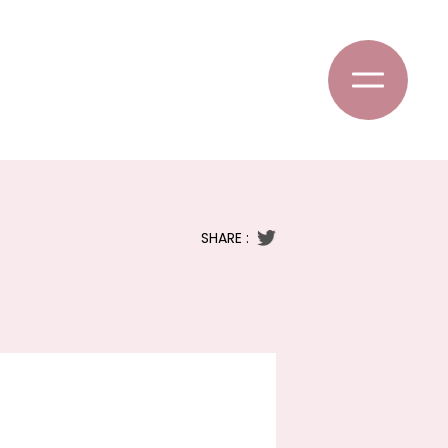
SHARE :