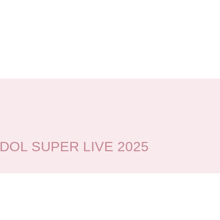
L SUPER LIVE 2025