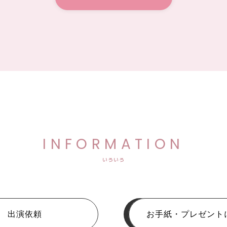
INFORMATION
いろいろ
出演依頼
お手紙・プレゼント