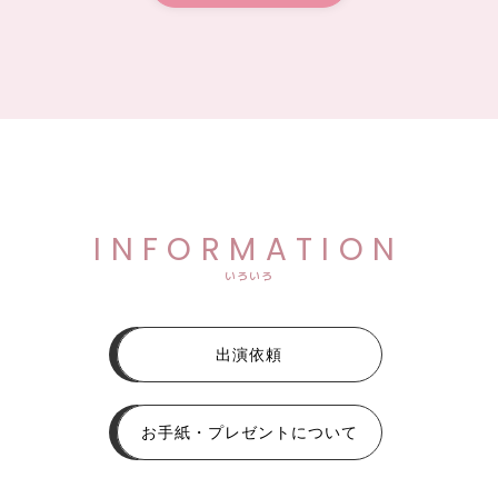
INFORMATION
いろいろ
出演依頼
お手紙・プレゼントについて