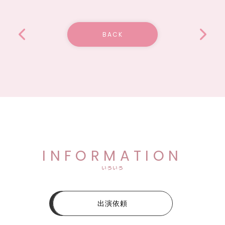
BACK
INFORMATION
いろいろ
出演依頼