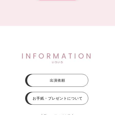
INFORMATION
いろいろ
出演依頼
お手紙・プレゼントについて