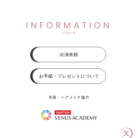
INFORMATION
いろいろ
出演依頼
お手紙・プレゼントについて
衣装・ヘアメイク協力