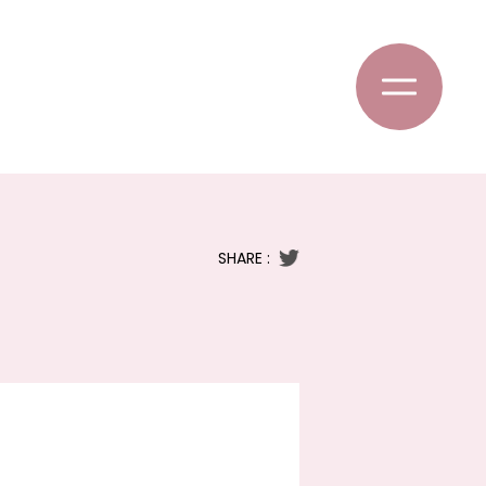
SHARE :