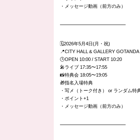
・メッセージ動画（前方のみ）
━━━━━━━━━━━━━━
🗓️2026年5月4日(月・祝)
📍CITY HALL & GALLERY GOTANDA
🕒OPEN 10:00 / START 10:20
🎤ライブ 17:35〜17:55
📸特典会 18:05〜19:05
🎁指名入場特典
・写メ（トーク付き） or ランダム特
・ポイント+1
・メッセージ動画（前方のみ）
━━━━━━━━━━━━━━