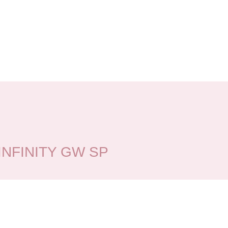
FINITY GW SP