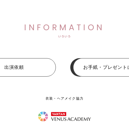
INFORMATION
いろいろ
出演依頼
お手紙・プレゼント
衣装・ヘアメイク協力