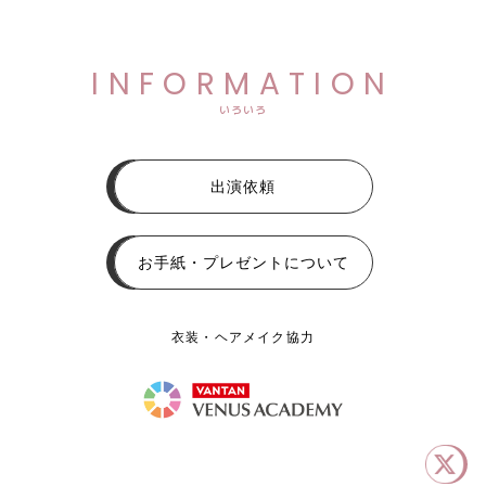
INFORMATION
いろいろ
出演依頼
お手紙・プレゼントについて
衣装・ヘアメイク協力