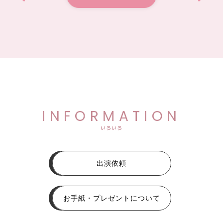
INFORMATION
いろいろ
出演依頼
お手紙・プレゼントについて