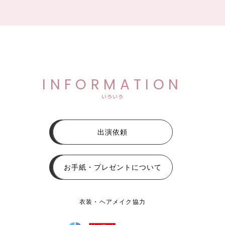
INFORMATION
いろいろ
出演依頼
お手紙・プレゼントについて
衣装・ヘアメイク協力