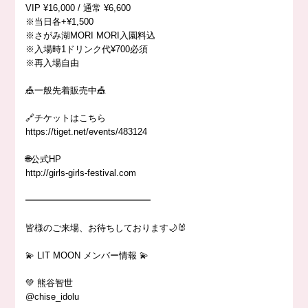
VIP ¥16,000 / 通常 ¥6,600
※当日各+¥1,500
※さがみ湖MORI MORI入園料込
※入場時1ドリンク代¥700必須
※再入場自由
🎪一般先着販売中🎪
🔗チケットはこちら
https://tiget.net/events/483124
🌐公式HP
http://girls-girls-festival.com
━━━━━━━━━━━━━━
皆様のご来場、お待ちしております🌙🐰
💫 LIT MOON メンバー情報 💫
💚 熊谷智世
@chise_idolu