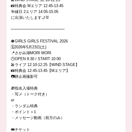
📸特典会 Mエリア 12:45-13:45
🎯縁日 2エリア 14:05-15:05
に出演いたします🌙🐰
━━━━━━━━━━━━━━
🪩GIRLS GIRLS FESTIVAL 2026
🗓️2026年5月23日(土)
📍さがみ湖MORI MORI
🕒OPEN 9:30 / START 10:00
🎤ライブ 12:10-12:25【WIND STAGE】
📸特典会 12:45-13:45【Mエリア】
📷静止画撮影可
🎁指名入場特典
・写メ（トーク付き）
or
・ランダム特典
・ポイント＋1
・メッセージ動画（前方のみ）
🎟️チケット