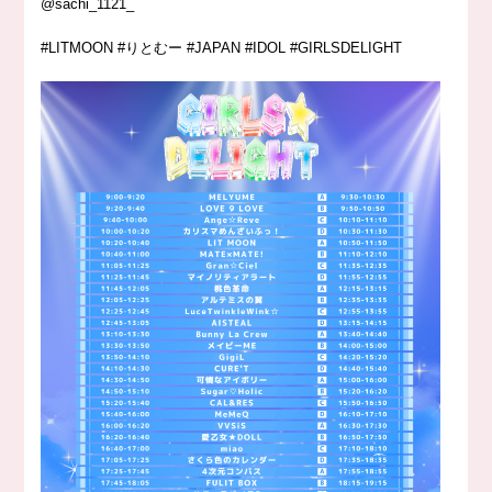
@sachi_1121_
#LITMOON #りとむー #JAPAN #IDOL #GIRLSDELIGHT