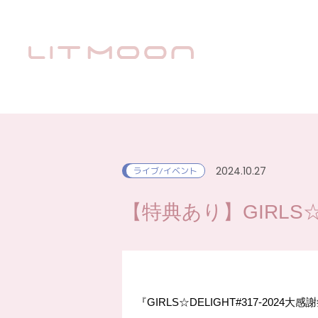
2024.10.27
ライブ/イベント
【特典あり】GIRLS☆D
『GIRLS☆DELIGHT#317-2024