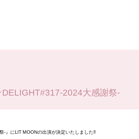
ELIGHT#317-2024大感謝祭-
大感謝祭-』にLIT MOONの出演が決定いたしました‼️