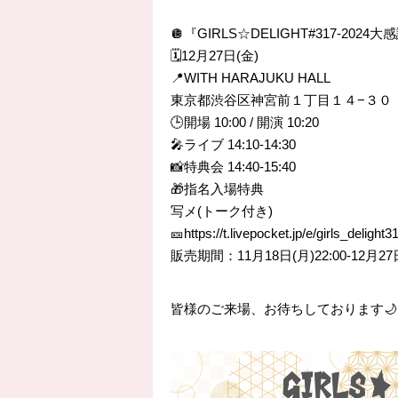
🪩『GIRLS☆DELIGHT#317-2024大
🗓️12月27日(金)
📍WITH HARAJUKU HALL
東京都渋谷区神宮前１丁目１４−３０ 
🕒開場 10:00 / 開演 10:20
🎤ライブ 14:10-14:30
📸特典会 14:40-15:40
🎁指名入場特典
写メ(トーク付き)
🎫https://t.livepocket.jp/e/girls_delight3
販売期間：11月18日(月)22:00-12月27日
皆様のご来場、お待ちしております🌙