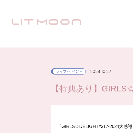
2024.10.27
ライブ/イベント
【特典あり】GIRLS☆D
『GIRLS☆DELIGHT#317-2024