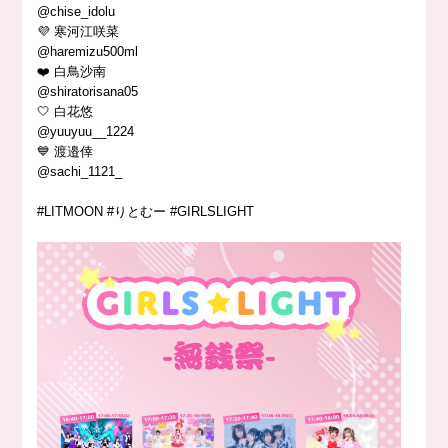
@chise_idolu
💜 寒河江咲菜
@haremizu500ml
❤️ 白鳥沙南
@shiratorisana05
🤍 白花悠
@yuuyuu__1224
💙 渡邉倖
@sachi_1121_
#LITMOON #りとむー #GIRLSLIGHT