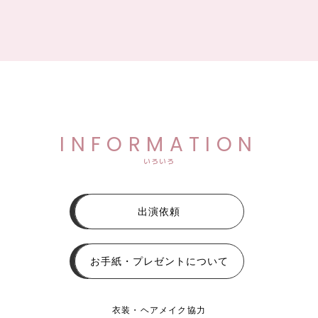
INFORMATION
いろいろ
出演依頼
お手紙・プレゼントについて
衣装・ヘアメイク協力