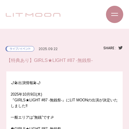
SHARE :
2025.09.22
ライブ/イベント
【特典あり】GIRLS★LIGHT #87 -無銭祭-
🌙🎤出演情報🎤🌙
2025年10月9日(木)
『GIRLS★LIGHT #87 -無銭祭-』にLIT MOONの出演が決定いた
しました‼️
一般エリアは”無銭”です🎉
🪩GIRLS★LIGHT #87 -無銭祭-