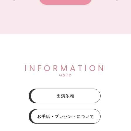
INFORMATION
いろいろ
出演依頼
お手紙・プレゼントについて