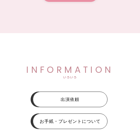
INFORMATION
いろいろ
出演依頼
お手紙・プレゼントについて