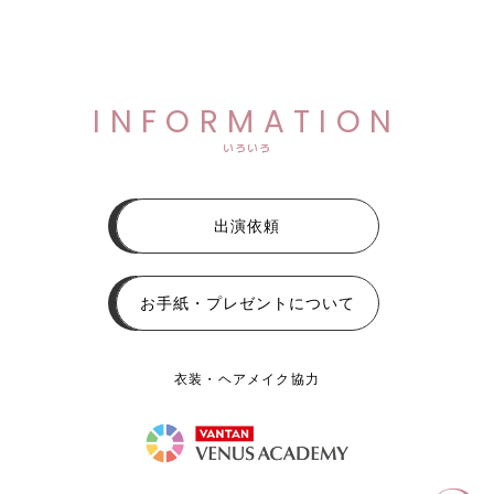
INFORMATION
いろいろ
出演依頼
お手紙・プレゼントについて
衣装・ヘアメイク協力