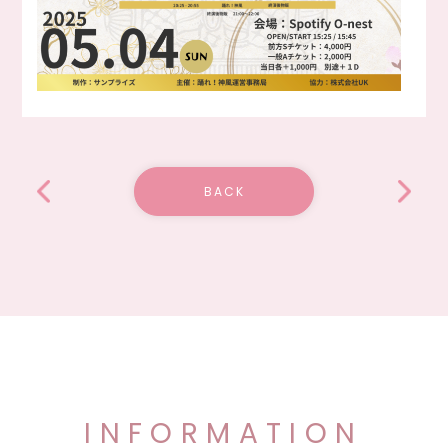
BACK
INFORMATION