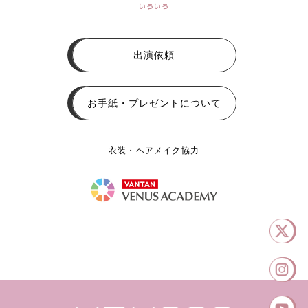
いろいろ
出演依頼
お手紙・プレゼントについて
衣装・ヘアメイク協力