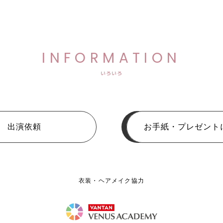
INFORMATION
いろいろ
出演依頼
お手紙・プレゼント
衣装・ヘアメイク協力