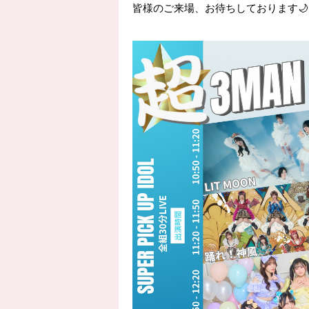
皆様のご来場、お待ちしております🌙