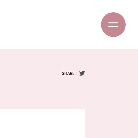
SHARE :