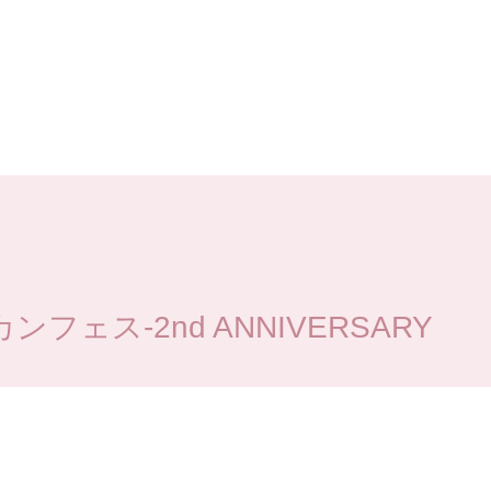
ンフェス-2nd ANNIVERSARY