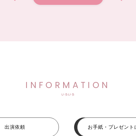
INFORMATION
いろいろ
出演依頼
お手紙・プレゼント