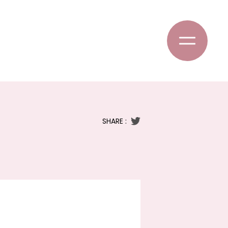
SHARE :