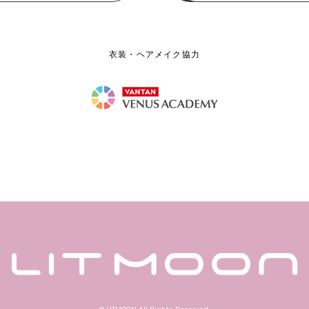
衣装・ヘアメイク協力