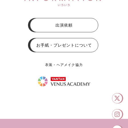
いろいろ
出演依頼
お手紙・プレゼントについて
衣装・ヘアメイク協力