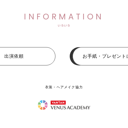
INFORMATION
いろいろ
出演依頼
お手紙・プレゼント
衣装・ヘアメイク協力