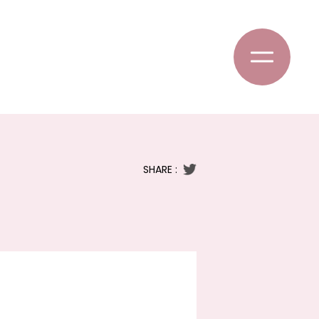
SHARE :