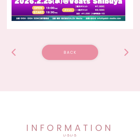
BACK
INFORMATION
いろいろ