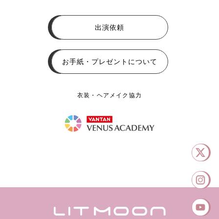
出演依頼
お手紙・プレゼントについて
衣装・ヘアメイク協力