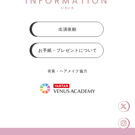
INFORMATION
いろいろ
出演依頼
お手紙・プレゼントについて
衣装・ヘアメイク協力