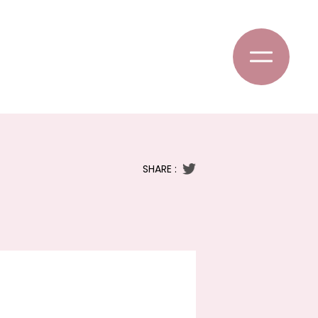
SHARE :