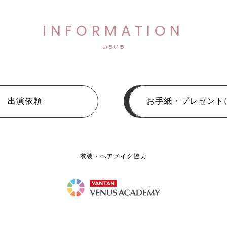
INFORMATION
いろいろ
出演依頼
お手紙・プレゼント
衣装・ヘアメイク協力