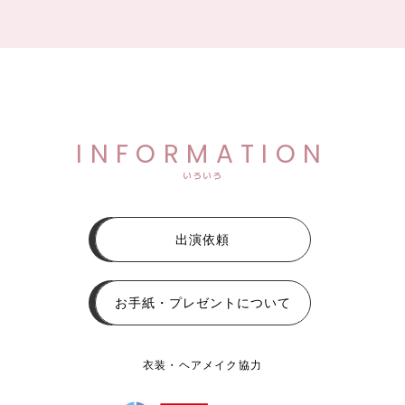
INFORMATION
いろいろ
出演依頼
お手紙・プレゼントについて
衣装・ヘアメイク協力