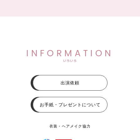
INFORMATION
いろいろ
出演依頼
お手紙・プレゼントについて
衣装・ヘアメイク協力