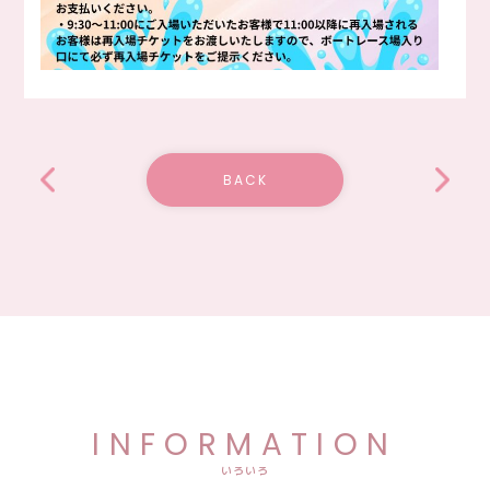
BACK
INFORMATION
いろいろ