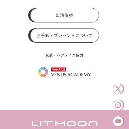
出演依頼
お手紙・プレゼントについて
衣装・ヘアメイク協力