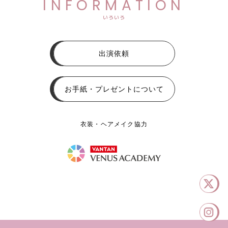
INFORMATION
いろいろ
出演依頼
お手紙・プレゼントについて
衣装・ヘアメイク協力