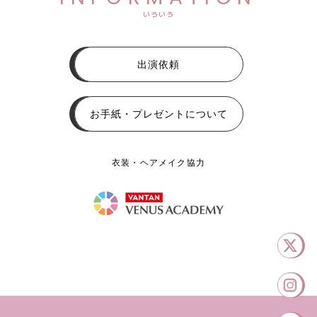
いろいろ
出演依頼
お手紙・プレゼントについて
衣装・ヘアメイク協力