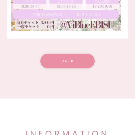
BACK
INFORMATION