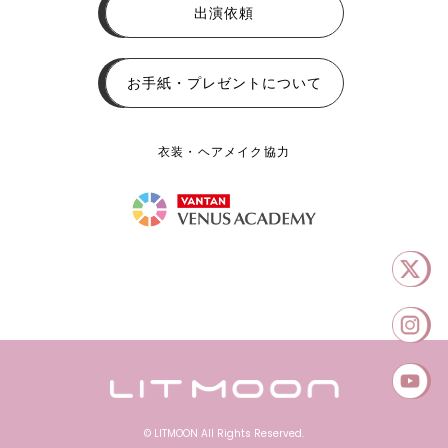
出演依頼
お手紙・プレゼントについて
衣装・ヘアメイク協力
© LITMOON All Rights Reserved.