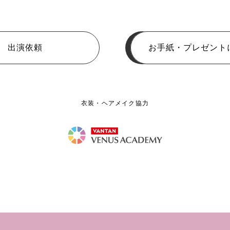
出演依頼
お手紙・プレゼント
衣装・ヘアメイク協力