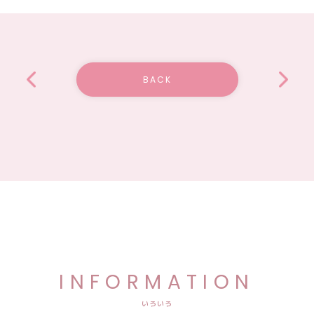
BACK
INFORMATION
いろいろ