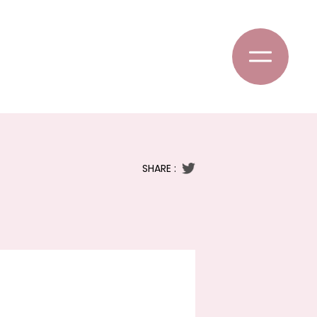
SHARE :