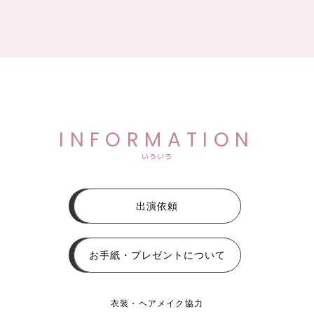
INFORMATION
いろいろ
出演依頼
お手紙・プレゼントについて
衣装・ヘアメイク協力