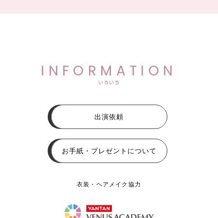
INFORMATION
いろいろ
出演依頼
お手紙・プレゼントについて
衣装・ヘアメイク協力