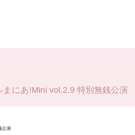
!Mini vol.2.9 特別無銭公演
無銭公演