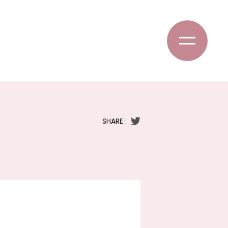
SHARE :