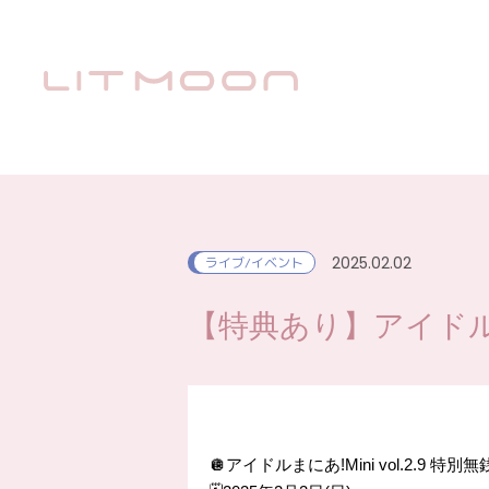
2025.02.02
ライブ/イベント
【特典あり】アイドルまにあ
🪩アイドルまにあ!Mini vol.2.9 特別