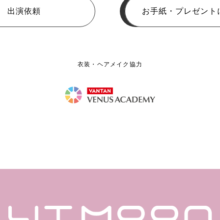
出演依頼
お手紙・プレゼント
衣装・ヘアメイク協力