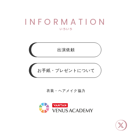
INFORMATION
いろいろ
出演依頼
お手紙・プレゼントについて
衣装・ヘアメイク協力