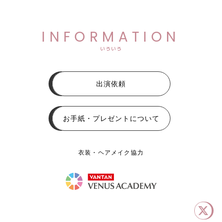
INFORMATION
いろいろ
出演依頼
お手紙・プレゼントについて
衣装・ヘアメイク協力