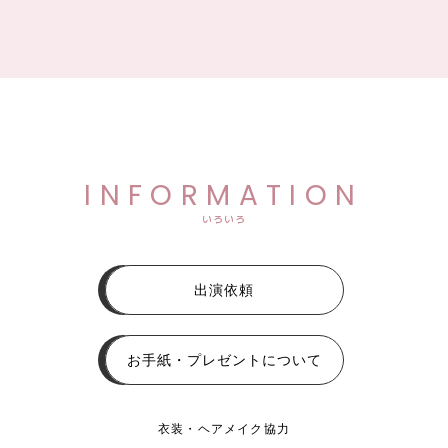
INFORMATION
いろいろ
出演依頼
お手紙・プレゼントについて
衣装・ヘアメイク協力