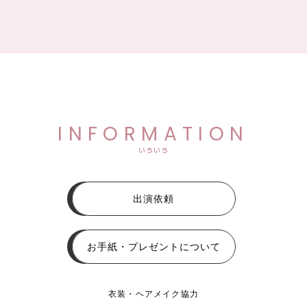
INFORMATION
いろいろ
出演依頼
お手紙・プレゼントについて
衣装・ヘアメイク協力