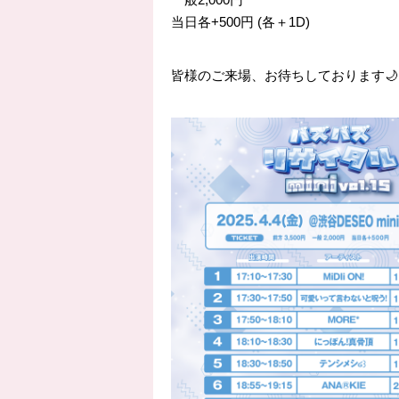
当日各+500円 (各＋1D)
皆様のご来場、お待ちしております🌙