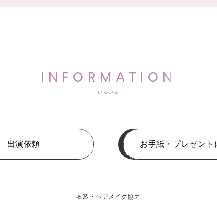
INFORMATION
いろいろ
出演依頼
お手紙・プレゼント
衣装・ヘアメイク協力